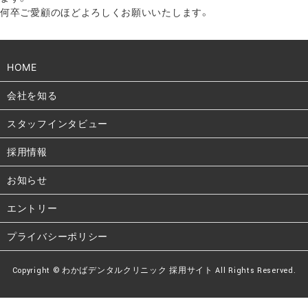
何卒ご愛顧のほどよろしくお願いいたします。
HOME
会社を知る
スタッフインタビュー
採用情報
お知らせ
エントリー
プライバシーポリシー
Copyright © わかばデンタルクリニック 採用サイト All Rights Reserved.