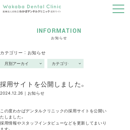
INFORMATION
お知らせ
カテゴリー ： お知らせ
採用サイトを公開しました。
2024.12.26｜
お知らせ
この度わかばデンタルクリニックの採用サイトを公開い
たしました。
採用情報やスタッフインタビューなどを更新してまいり
ます。